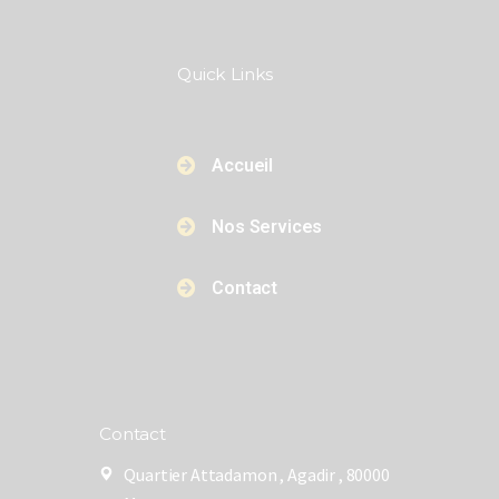
Quick Links​​
Accueil
Nos Services
Contact
Contact
Quartier Attadamon , Agadir , 80000