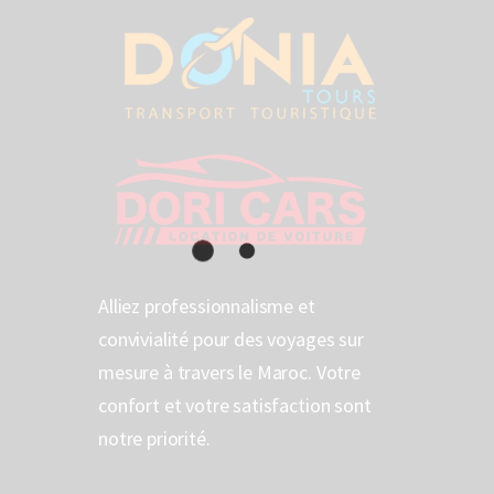
Alliez professionnalisme et
convivialité pour des voyages sur
mesure à travers le Maroc. Votre
confort et votre satisfaction sont
notre priorité.