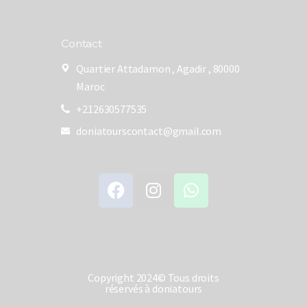
Contact
Quartier Attadamon , Agadir , 80000
Maroc
+212630577535
doniatourscontact@gmail.com
Copyright 2024© Tous droits
réservés à doniatours