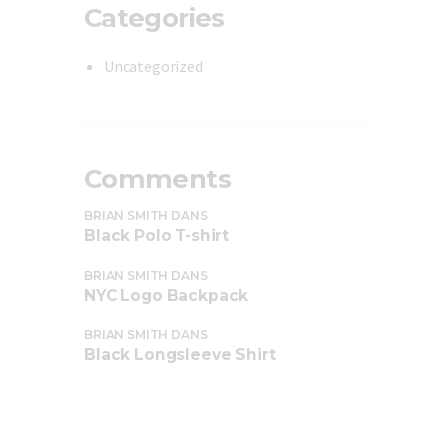
Categories
Uncategorized
Comments
BRIAN SMITH
DANS
Black Polo T-shirt
BRIAN SMITH
DANS
NYC Logo Backpack
BRIAN SMITH
DANS
Black Longsleeve Shirt