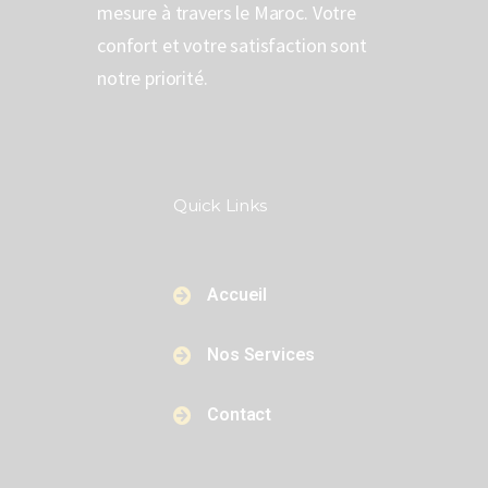
mesure à travers le Maroc. Votre
confort et votre satisfaction sont
notre priorité.
Quick Links​​
Accueil
Nos Services
Contact