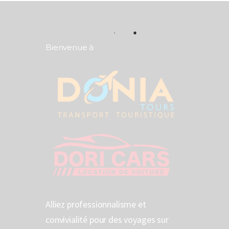
Bienvenue à
Alliez professionnalisme et
convivialité pour des voyages sur