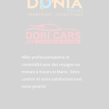
Alliez professionnalisme et
convivialité pour des voyages sur
mesure à travers le Maroc. Votre
confort et votre satisfaction sont
notre priorité.