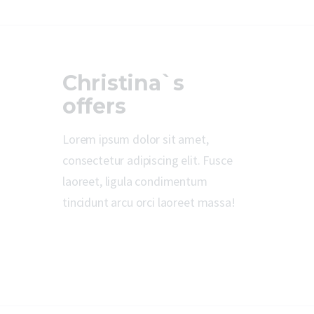
Christina`s
offers
Lorem ipsum dolor sit amet,
consectetur adipiscing elit. Fusce
laoreet, ligula condimentum
tincidunt arcu orci laoreet massa!