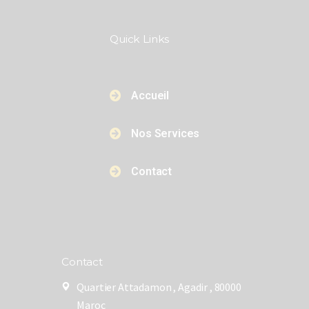
Quick Links​​
Accueil
Nos Services
Contact
Contact
Quartier Attadamon , Agadir , 80000
Maroc