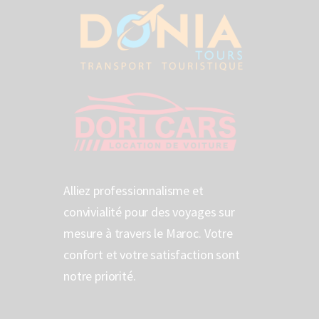
Alliez professionnalisme et
convivialité pour des voyages sur
mesure à travers le Maroc. Votre
confort et votre satisfaction sont
notre priorité.