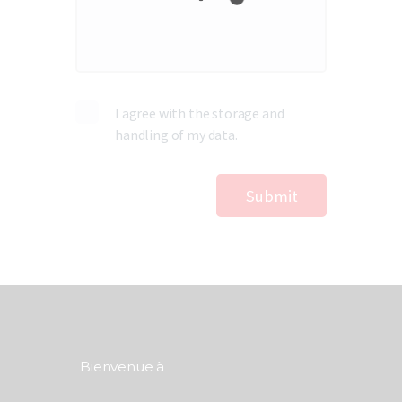
I agree with the storage and
handling of my data.
Bienvenue à