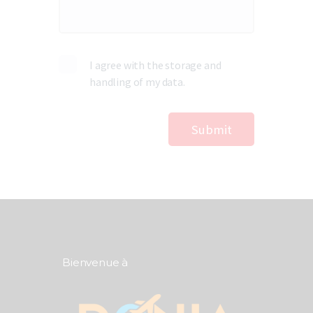
I agree with the storage and
handling of my data.
Bienvenue à