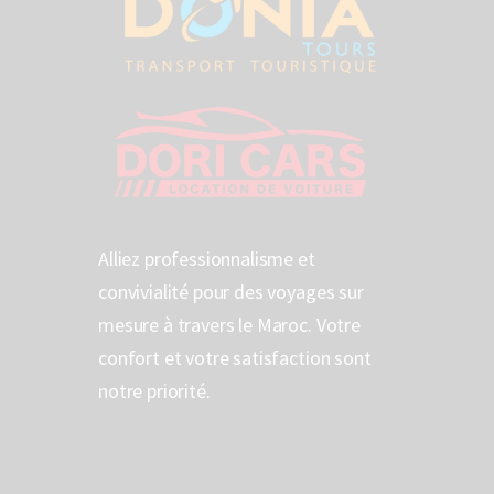
Alliez professionnalisme et
convivialité pour des voyages sur
mesure à travers le Maroc. Votre
confort et votre satisfaction sont
notre priorité.