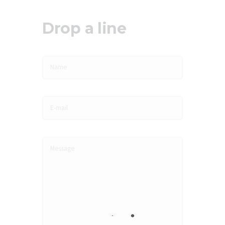
Drop a line