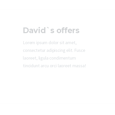
David`s offers
Lorem ipsum dolor sit amet,
consectetur adipiscing elit. Fusce
laoreet, ligula condimentum
tincidunt arcu orci laoreet massa!