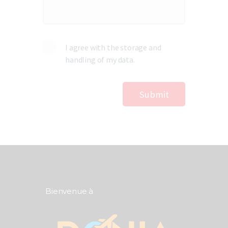
I agree with the storage and
handling of my data.
Bienvenue à