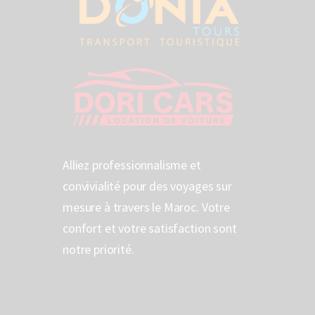
Alliez professionnalisme et
convivialité pour des voyages sur
mesure à travers le Maroc. Votre
confort et votre satisfaction sont
notre priorité.