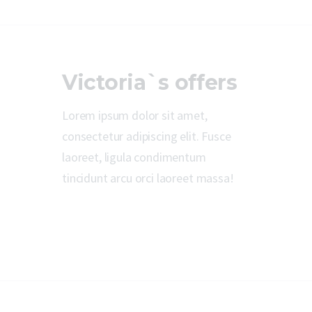
Victoria`s offers
Lorem ipsum dolor sit amet,
consectetur adipiscing elit. Fusce
laoreet, ligula condimentum
tincidunt arcu orci laoreet massa!