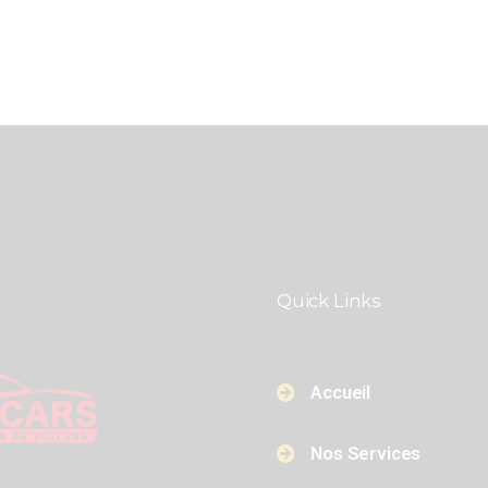
Quick Links​​
Accueil
Nos Services