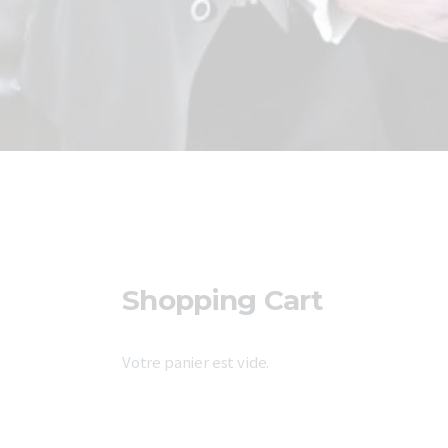
Shopping Cart
Votre panier est vide.