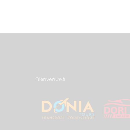
Bienvenue à